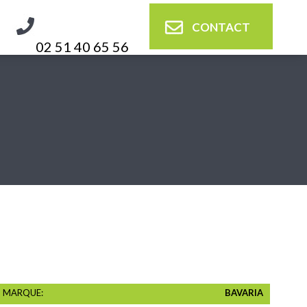
CONTACT
02 51 40 65 56
MARQUE:
BAVARIA