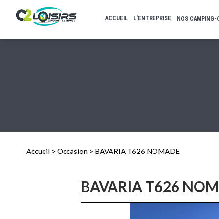
ACCUEIL
L'ENTREPRISE
NOS CAMPING-
Accueil
>
Occasion >
BAVARIA T626 NOMADE
BAVARIA T626 NO