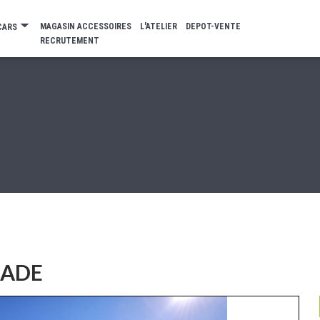
MAGASIN ACCESSOIRES
L'ATELIER
DEPOT-VENTE
CARS
RECRUTEMENT
MADE