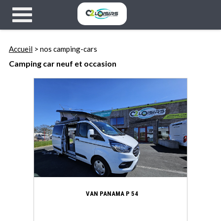
Accueil
> nos camping-cars
Camping car neuf et occasion
VAN PANAMA P 54