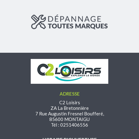
ADRESSE
C2 Loisirs
ZA La Bretonnière
7 Rue Augustin Fresnel Boufferé,
85600 MONTAIGU
Tél : 0251406556