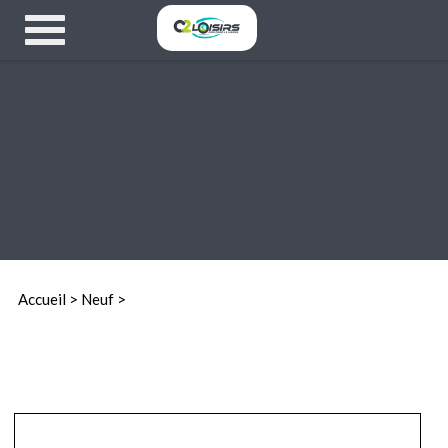
Accueil
>
Neuf >