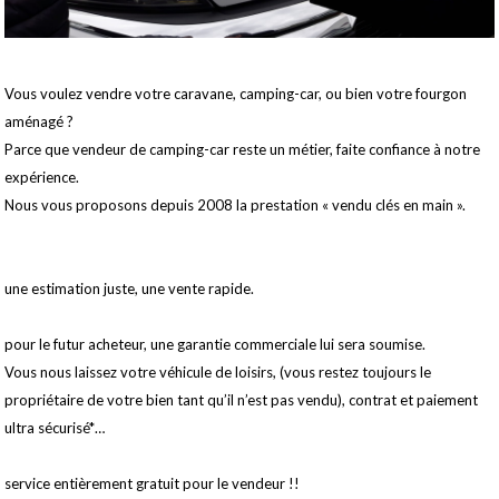
Vous voulez vendre votre caravane, camping-car, ou bien votre fourgon
aménagé ?
Parce que vendeur de camping-car reste un métier, faite confiance à notre
expérience.
Nous vous proposons depuis 2008 la prestation « vendu clés en main ».
une estimation juste, une vente rapide.
pour le futur acheteur, une garantie commerciale lui sera soumise.
Vous nous laissez votre véhicule de loisirs, (vous restez toujours le
propriétaire de votre bien tant qu’il n’est pas vendu), contrat et paiement
ultra sécurisé*…
service entièrement gratuit pour le vendeur !!