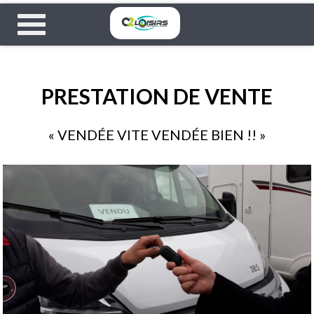
PRESTATION DE VENTE
« VENDÉE VITE VENDÉE BIEN !! »