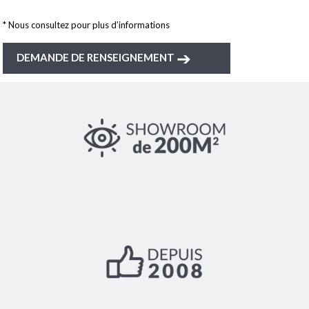
* Nous consultez pour plus d’informations
➔
DEMANDE DE RENSEIGNEMENT